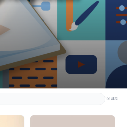
191 課程