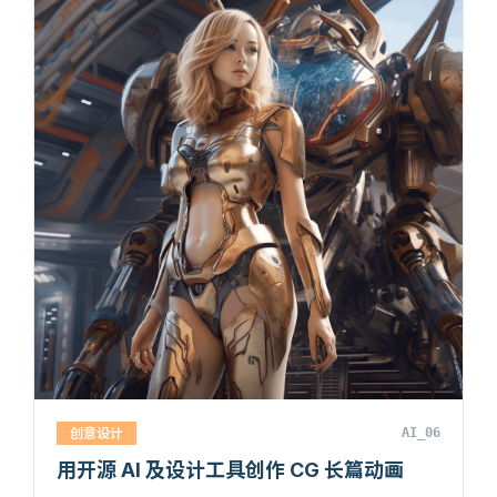
创意设计
AI_06
用开源 AI 及设计工具创作 CG 长篇动画