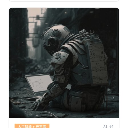
人工智能 + 元宇宙
AI_04