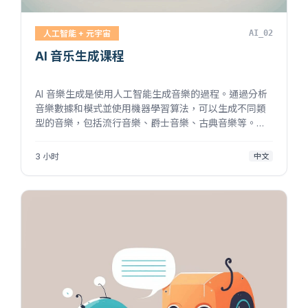
人工智能 + 元宇宙
AI_02
AI 音乐生成课程
AI 音樂生成是使用人工智能生成音樂的過程。通過分析
音樂數據和模式並使用機器學習算法，可以生成不同類
型的音樂，包括流行音樂、爵士音樂、古典音樂等。這
個課程包含對音樂生成技術的概述，並圍繞於學習不同
類型的音樂生成技術。學生亦能夠在本課程中學習基本
3 小时
中文
樂理，如音樂結構、類型、和弦、...