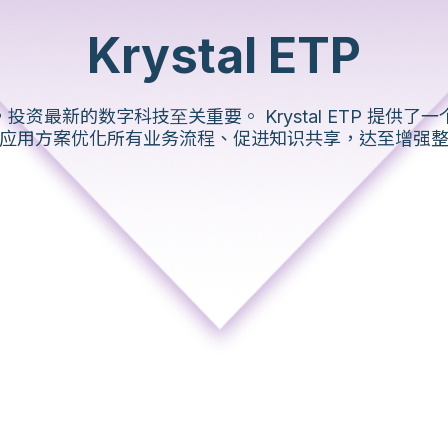
Krystal ETP
投资最新的数字科技⾄关重要。 Krystal ETP 提供了
应用方案优化所有业务流程、促进知识共享，达至增强