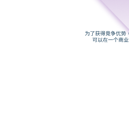
为了获得竞争优势，
可以在⼀个商业