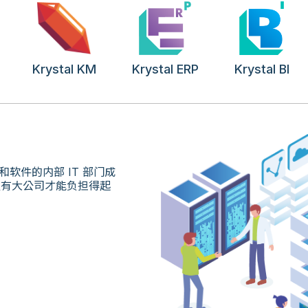
Krystal KM
Krystal ERP
Krystal BI
软件的内部 IT 部门成
以往只有大公司才能负担得起