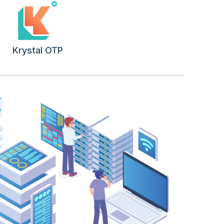
Krystal OTP