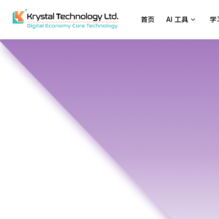
首页
AI 工具
学