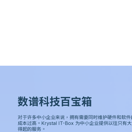
数谱科技百宝箱
对于许多中小企业来说，拥有需要同时维护硬件和软件的内
成本过高。Krystal IT-Box 为中小企业提供以往只
得起的服务。