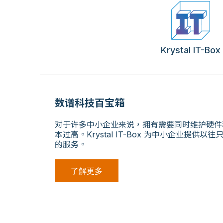
Krystal IT-Box
数谱科技百宝箱
对于许多中小企业来说，拥有需要同时维护硬件和
本过高。Krystal IT-Box 为中小企业提供
的服务。
了解更多