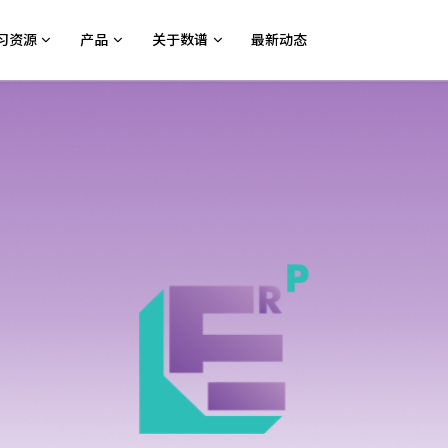
习资源
产品
关于数谱
最新动态