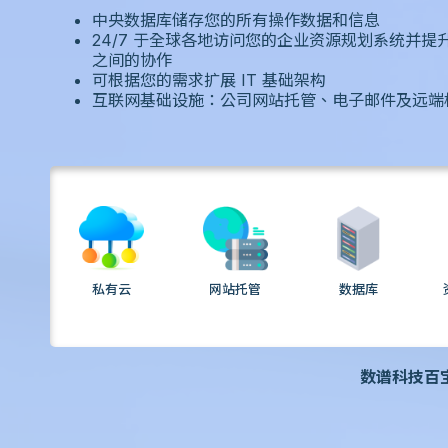
中央数据库储存您的所有操作数据和信息
24/7 于全球各地访问您的企业资源规划系统并提
之间的协作
可根据您的需求扩展 IT 基础架构
互联网基础设施：公司网站托管、电子邮件及远端
私有云
网站托管
数据库
数谱科技百