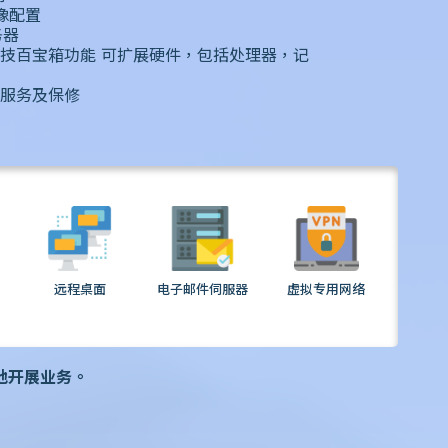
镜像配置
务器
技百宝箱功能 可扩展硬件，包括处理器，记
服务及保修
远程桌面
电子邮件伺服器
虚拟专用网络
地开展业务。