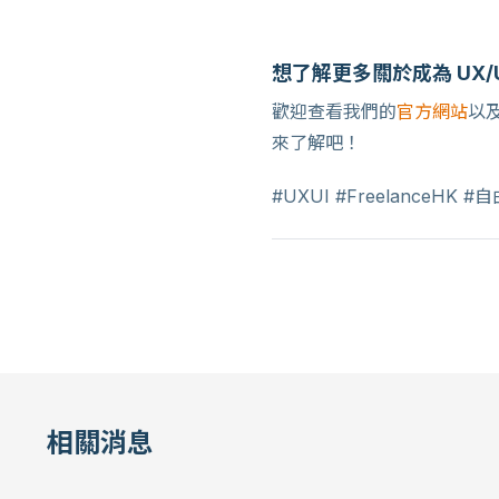
想了解更多關於成為 UX/
歡迎查看我們的
官方網站
以
來了解吧！
#UXUI #FreelanceHK #
相關消息