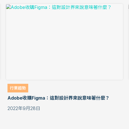
行業趨勢
Adobe收購Figma：這對設計界來說意味著什麼？
2022年9月28日