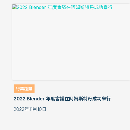
行業趨勢
2022 Blender 年度會議在阿姆斯特丹成功舉行
2022年11月10日