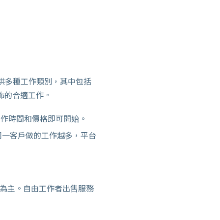
供多種工作類別，其中包括
佈的合適工作。
作時間和價格即可開始。
同一客戶做的工作越多，平台
為主。自由工作者出售服務