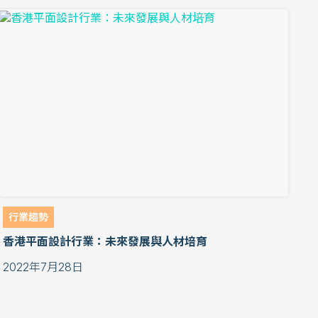
行業趨勢
香港平面設計行業：未來發展與人材培育
2022年7月28日