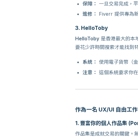
保障：
一旦交易完成，平
進修：
Fiverr 提供
3. HelloToby
HelloToby
是香港最大的本
要花少許時間搜索才能找到特定
系統：
使用電子貨幣（金
注意：
這個系統要求你在
作為一名 UX/UI 自由
1. 豐富你的個人作品集 (Port
作品集是成就交易的關鍵。