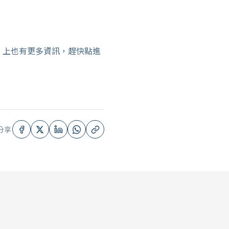
上也有更多資訊，趕快點進
分享