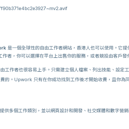
ork
是一個全球性的自由工作者網站，香港人也可以使用。它提
自由工作者，你可以選擇在平台上出售你的服務，或者競投由客戶發
由工作者也很容易上手。只需建立個人檔案、列出技能、設定工
費的。Upwork 只有在你成功找到工作後才開始收費，且你為
提供多個工作類別，並以網頁設計和開發、社交媒體和數字營銷