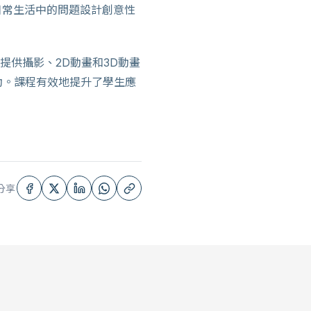
日常生活中的問題設計創意性
提供攝影、2D動畫和3D動畫
動。課程有效地提升了學生應
分享