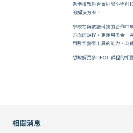
香港道教聯合會純陽小學創校
的解決方案。
學校在與數譜科技的合作中成
方面的課程，更運用多合一
用數字藝術工具的能力，為
想瞭解更多DECT 課程的
相關消息