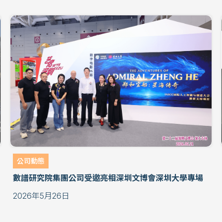
公司動態
數譜研究院集團公司受邀亮相深圳文博會深圳大學專場
2026年5月26日