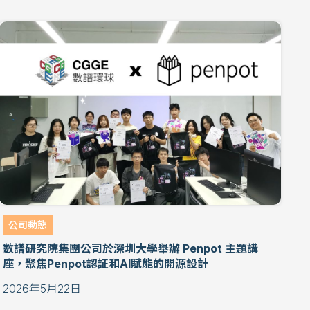
公司動態
數譜研究院集團公司於深圳大學舉辦 Penpot 主題講
座，聚焦Penpot認証和AI賦能的開源設計
2026年5月22日