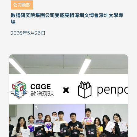
公司動態
數譜研究院集團公司受邀亮相深圳文博會深圳大學專
場
2026年5月26日