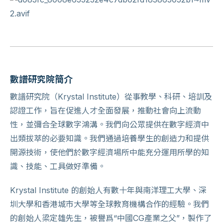
數譜研究院簡介
數譜研究院（Krystal Institute）從事教學、科研、培訓及
認證工作，旨在促進人才全面發展，推動社會向上流動
性，並彌合全球數字鴻溝。我們向公眾提供在數字經濟中
出類拔萃的必要知識。我們通過培養學生的創造力和提供
開源技術，使他們於數字經濟場所中能充分運用所學的知
識、技能、工具做好準備。
Krystal Institute 的創始人有數十年與南洋理工大學、深
圳大學和香港城市大學等全球教育機構合作的經驗。我們
的創始人梁定雄先生，被譽爲“中國CG產業之父”，製作了