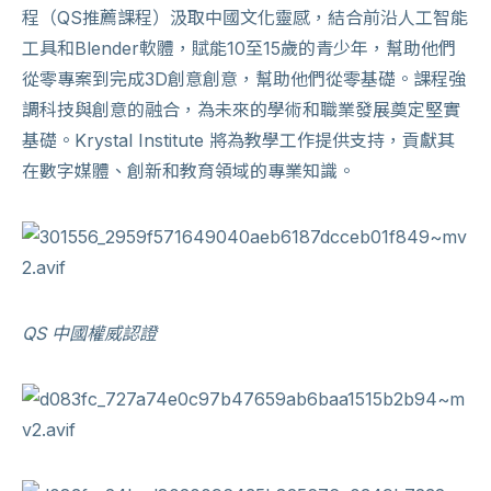
程（QS推薦課程）汲取中國文化靈感，結合前沿人工智能
工具和Blender軟體，賦能10至15歲的青少年，幫助他們
從零專案到完成3D創意創意，幫助他們從零基礎。課程強
調科技與創意的融合，為未來的學術和職業發展奠定堅實
基礎。Krystal Institute 將為教學工作提供支持，貢獻其
在數字媒體、創新和教育領域的專業知識。
QS 中國權威認證