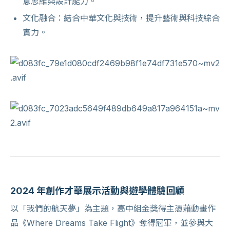
意思維與設計能力。
文化融合：結合中華文化與技術，提升藝術與科技綜合
實力。
2024 年創作才華展示活動與遊學體驗回顧
以「我們的航天夢」為主題，高中組金獎得主憑藉動畫作
品《Where Dreams Take Flight》奪得冠軍，並參與大