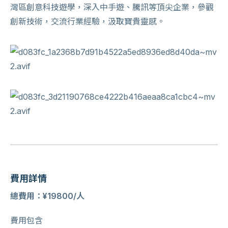
灣區創意科技遊學，深入中手遊、騰訊等頂尖企業，參觀
創新技術，交流行業經驗，汲取寶貴靈感。
費用詳情
總費用：¥19800/人
費用包含