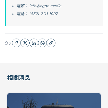
電郵：
info@cgge.media
電話：
(852) 2111 1097
分享
相關消息