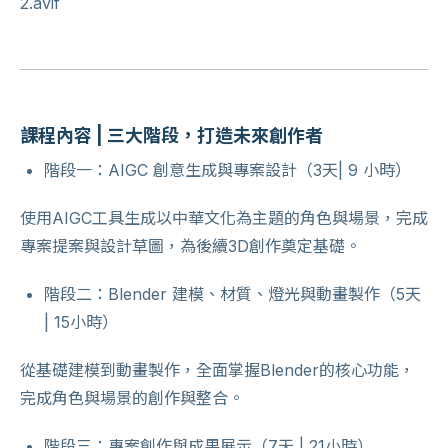
課程內容 | 三大階段，打造未來創作者
階段一：AIGC 創意生成與專案設計（3天| 9 小時）
使用AIGC工具生成以中華文化為主題的角色與場景，完成
專案提案與設計草圖，為後續3D創作奠定基礎。
階段二：Blender 建模、材質、燈光與動畫製作（5天
| 15小時）
從基礎建模到動畫製作，全面掌握Blender的核心功能，
完成角色與場景的創作與整合。
階段三：專案創作與成果展示（7天 | 21小時）