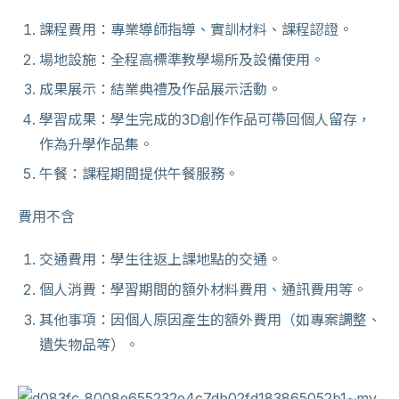
課程費用：專業導師指導、實訓材料、課程認證。
場地設施：全程高標準教學場所及設備使用。
成果展示：結業典禮及作品展示活動。
學習成果：學生完成的3D創作作品可帶回個人留存，
作為升學作品集。
午餐：課程期間提供午餐服務。
費用不含
交通費用：學生往返上課地點的交通。
個人消費：學習期間的額外材料費用、通訊費用等。
其他事項：因個人原因產生的額外費用（如專案調整、
遺失物品等）。