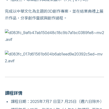
完成以中華文化為主題的3D創作專案，並在結業典禮上展
示作品，分享創作靈感與創作過程。
課程詳情
課程日期：2025年7月7 日至7 月25日（週六日除外）