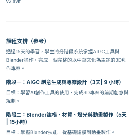
課程安排（參考）
通過15天的學習，學生將分階段系統掌握AIGC工具與
Blender操作，完成一個完整的以中華文化為主題的3D創
作專案。
階段一：AIGC 創意生成與專案設計（3天| 9 小時）
目標：學習AI創作工具的使用，完成3D專案的前期創意與
規劃。
階段二：Blender建模、材質、燈光與動畫製作（5天
| 15小時）
目標：掌握Blender技能，從基礎建模到動畫製作。