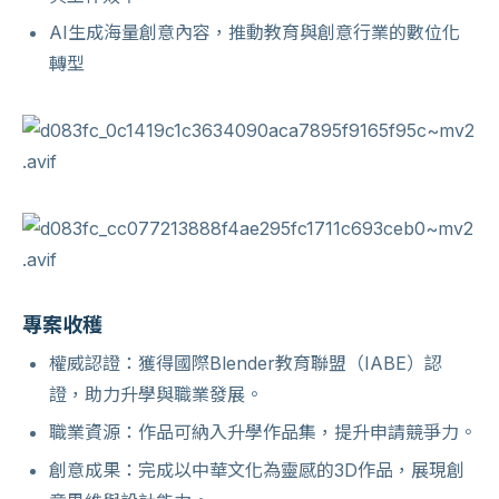
AI生成海量創意內容，推動教育與創意行業的數位化
轉型
專案收穫
權威認證：獲得國際Blender教育聯盟（IABE）認
證，助力升學與職業發展。
職業資源：作品可納入升學作品集，提升申請競爭力。
創意成果：完成以中華文化為靈感的3D作品，展現創