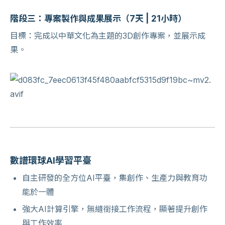
階段三：專案製作與成果展示（7天 | 21小時）
目標：完成以中華文化為主題的3D創作專案，並展示成
果。
數譜環球AI學習平臺
自主研發的全方位AI平臺，集創作、生產力與教育功
能於一體
強大AI計算引擎，無縫銜接工作流程，顯著提升創作
與工作效率