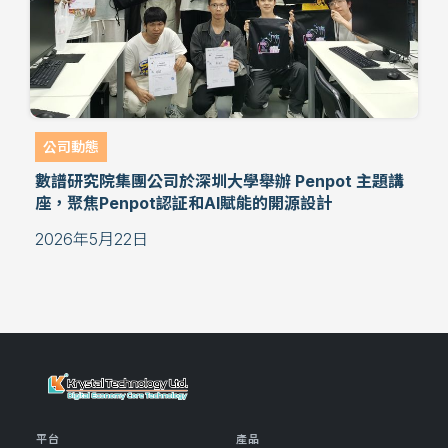
公司動態
數譜研究院集團公司於深圳大學舉辦 Penpot 主題講
座，聚焦Penpot認証和AI賦能的開源設計
2026年5月22日
平台
產品