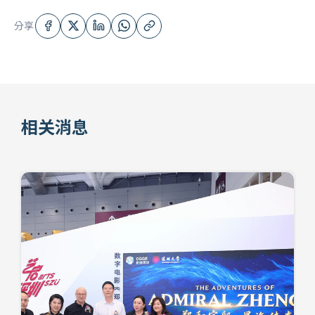
分享
相关消息