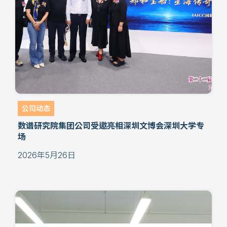
公司动态
数谱研究院集团公司受邀亮相深圳文博会深圳大学专
场
2026年5月26日