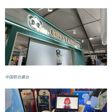
中国联合展台