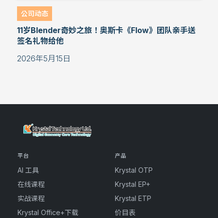
公司动态
11岁Blender奇妙之旅！奥斯卡《Flow》团队亲手送
签名礼物给他
2026年5月15日
平台
产品
AI 工具
Krystal OTP
在线课程
Krystal EP+
实战课程
Krystal ETP
Krystal Office+下载
价目表