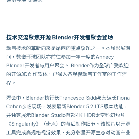
技术交流聚焦开源 Blender开发者聚会登场
动画技术的革新向来是昂西的重点议题之一。本届影展期
间，数谱环球团队亦前往参加一年一度的Annecy
Blender开发者与用户聚会。 Blender作为全球广受欢迎
的开源3D创作软体，已深入各规模动画工作室的工作流
程。
聚会中，Blender执行长Francesco Siddi与营运长Fiona
Cohen亲临现场，发表最新Blender 5.2 LTS版本功能，
并独家展示Blender Studio首部4K HDR太空科幻短片
《Singularity》（奇点）的幕后制作细节。该短片以开源
工具完成高规格视觉效果，充分彰显开源生态对动画产业