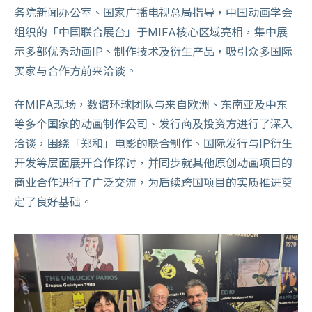
务院新闻办公室、国家广播电视总局指导，中国动画学会
组织的「中国联合展台」于MIFA核心区域亮相，集中展
示多部优秀动画IP、制作技术及衍生产品，吸引众多国际
买家与合作方前来洽谈。
在MIFA现场，数谱环球团队与来自欧洲、东南亚及中东
等多个国家的动画制作公司、发行商及投资方进行了深入
洽谈，围绕「郑和」电影的联合制作、国际发行与IP衍生
开发等层面展开合作探讨，并同步就其他原创动画项目的
商业合作进行了广泛交流，为后续跨国项目的实质推进奠
定了良好基础。