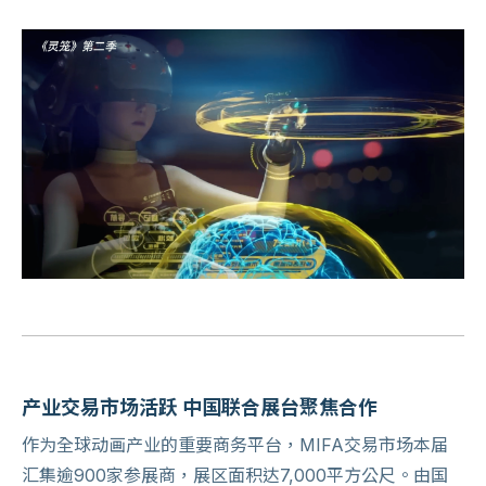
产业交易市场活跃 中国联合展台聚焦合作
作为全球动画产业的重要商务平台，MIFA交易市场本届
汇集逾900家参展商，展区面积达7,000平方公尺。由国