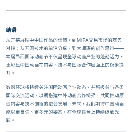
结语
从开幕展映中中国作品的佳绩，到MIFA交易市场的商务
对接；从开源技术的前沿分享，到大师班的创作思辨——
本届昂西国际动画节不仅呈现全球动画产业的蓬勃活力，
更彰显中国动画在内容、技术与国际合作层面上的稳步提
升。
数谱环球将持续关注国际动画产业动态，并积极参与各类
国际交流活动，以期搭建中外动画合作桥梁，共同推动原
创内容与技术创新的融合发展。未来，我们期待中国动画
能以更自信、更多元的姿态，在全球舞台上持续绽放光
彩。