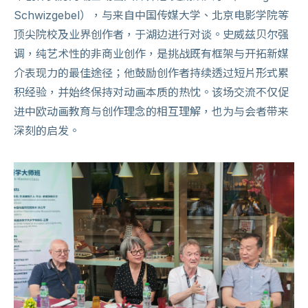
Schwizgebel），与来自中国传媒大学、北京电影学院等
顶尖院校及业界创作者，于湖边进行对谈。史威兹贝尔强
调，纯艺术性的非商业创作，是挑战既有框架与开拓新媒
介表现力的最佳途径；他鼓励创作者持续透过短片形式累
积经验，并始终保持对动画本质的热忱。该场交流不仅促
进中欧动画教育与创作理念的相互理解，也为与会者带来
深刻的启发。