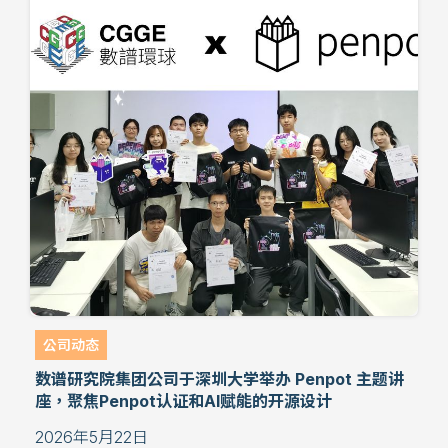
公司动态
数谱研究院集团公司于深圳大学举办 Penpot 主题讲
座，聚焦Penpot认证和AI赋能的开源设计
2026年5月22日