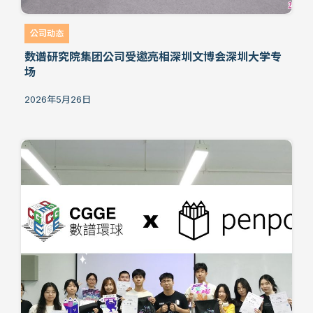
公司动态
数谱研究院集团公司受邀亮相深圳文博会深圳大学专
场
2026年5月26日