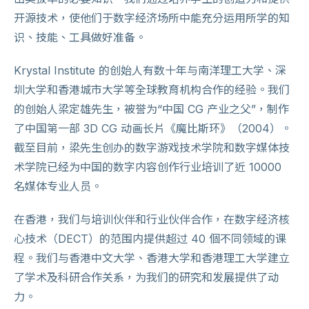
开源技术，使他们于数字经济场所中能充分运用所学的知
识、技能、工具做好准备。
Krystal Institute 的创始人有数十年与南洋理工大学、深
圳大学和香港城市大学等全球教育机构合作的经验。我们
的创始人梁定雄先生，被誉为“中国 CG 产业之父”，制作
了中国第一部 3D CG 动画长片《魔比斯环》（2004）。
截至目前，梁先生创办的数字游戏技术学院和数字媒体技
术学院已经为中国的数字内容创作行业培训了近 10000
名媒体专业人员。
在香港，我们与培训伙伴和行业伙伴合作，在数字经济核
心技术（DECT）的范围内提供超过 40 個不同领域的课
程。我们与香港中文大学、香港大学和香港理工大学建立
了学术及科研合作关系，为我们的研究和发展提供了动
力。