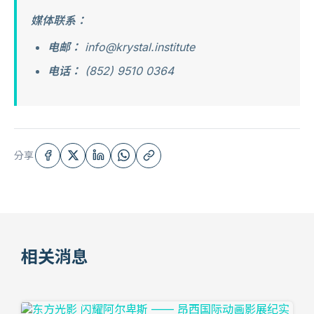
媒体联系：
电邮：
info@krystal.institute
电话：
(852) 9510 0364
分享
相关消息