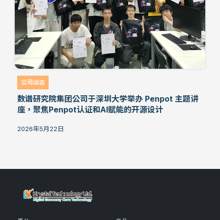
公司动态
数谱研究院集团公司于深圳大学举办 Penpot 主题讲
座，聚焦Penpot认证和AI赋能的开源设计
2026年5月22日