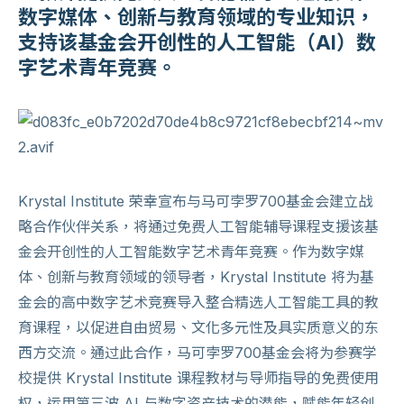
数字媒体、创新与教育领域的专业知识，
支持该基金会开创性的人工智能（AI）数
字艺术青年竞赛。
Krystal Institute 荣幸宣布与马可孛罗700基金会建立战
略合作伙伴关系，将通过免费人工智能辅导课程支援该基
金会开创性的人工智能数字艺术青年竞赛。作为数字媒
体、创新与教育领域的领导者，Krystal Institute 将为基
金会的高中数字艺术竞赛导入整合精选人工智能工具的教
育课程，以促进自由贸易、文化多元性及具实质意义的东
西方交流。通过此合作，马可孛罗700基金会将为参赛学
校提供 Krystal Institute 课程教材与导师指导的免费使用
权，运用第三波 AI 与数字资产技术的潜能，赋能年轻创