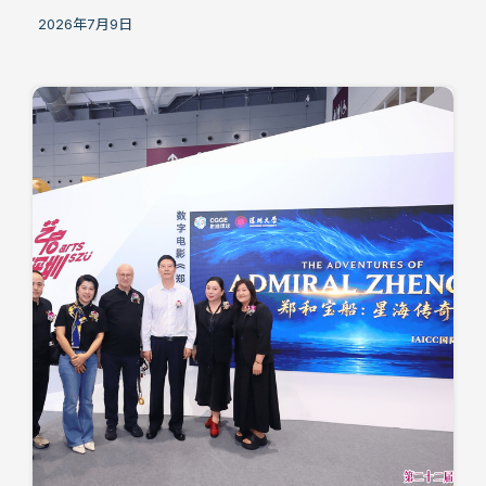
2026年7月9日