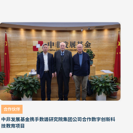
合作伙伴
中非发展基金携手数谱研究院集团公司合作数字创新科
技教育项目