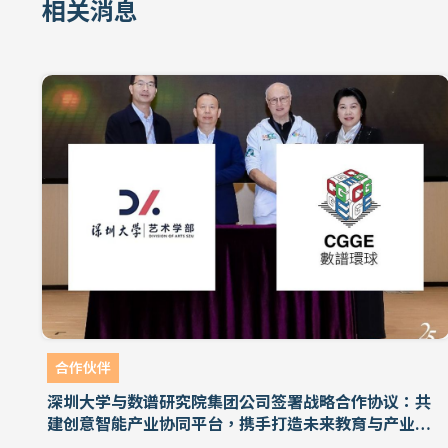
相关消息
合作伙伴
深圳大学与数谱研究院集团公司签署战略合作协议：共
建创意智能产业协同平台，携手打造未来教育与产业新
生态