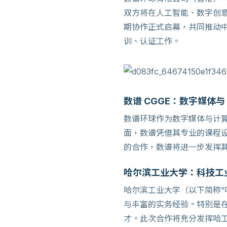
双方将在人工智能、数字创
期协作正式启幕，共同推动
训、认证工作。
数谱 CGGE：数字媒体与 
数谱环球作为数字媒体与计
面，数谱凭借其专业的课程
的合作，数谱将进一步发挥
哈尔滨工业大学：科技工
哈尔滨工业大学（以下简称“
与丰富的实务经验。特别是
才。此次合作将充分发挥哈