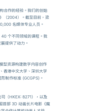
教育机构合作的经验。我们的创始
环》（2004）。截至目前，梁
,000 名媒体专业人员。
40 个不同领域的课程。我
发展提供了动力。
I 模型资源构建数字内容创作
学、香港中文大学、深圳大学
制作标准 (GCGPS)。
HKEX: 8271），以及
国首部 3D 动画长片电影《魔
大学合作计算机动画人才培