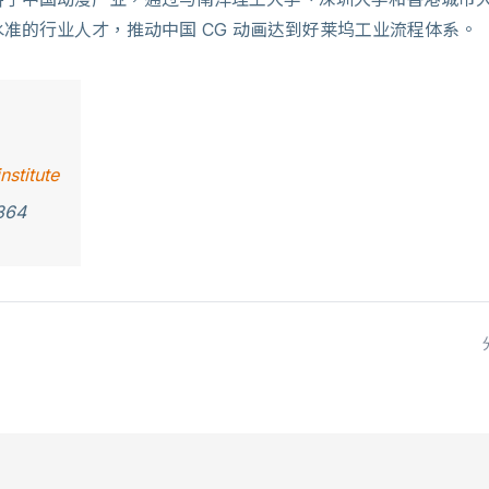
准的行业人才，推动中国 CG 动画达到好莱坞工业流程体系。
nstitute
364