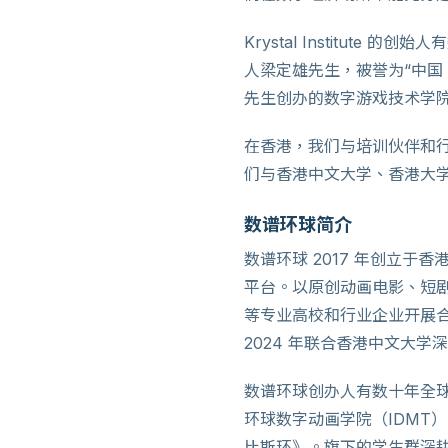
Krystal Institu
人梁定雄先生，被誉为“中国 
先生创办的数字游戏技术学院
在香港，我们与培训伙伴和行
们与香港中文大学、香港大
数谱环球简介
数谱环球 2017 年创立于
平台。以原创动画电影、短剧
等专业高校和行业企业开展合作
2024 年联合香港中文大学
数谱环球创办人有数十年全球数
环球数字动画学院（IDMT）
比斯环》。旗下的学生群深