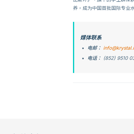
养，成为中国首批国际专业水
媒体联系
电邮：
info@krystal.i
电话：
(852) 9510 0