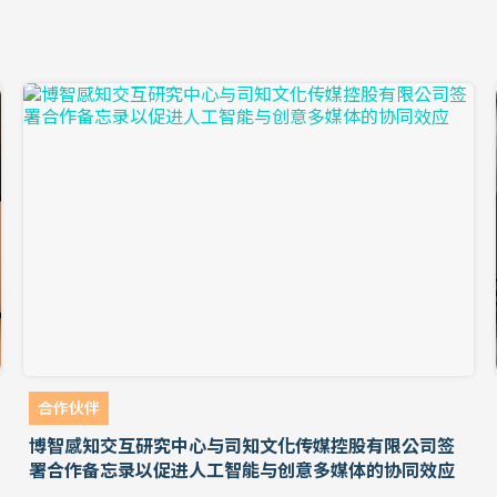
合作伙伴
博智感知交互研究中心与司知文化传媒控股有限公司签
署合作备忘录以促进人工智能与创意多媒体的协同效应