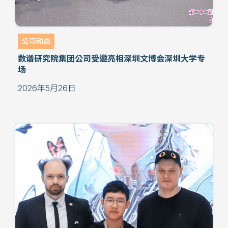
公司动态
数谱研究院集团公司受邀亮相深圳文博会深圳大学专
场
2026年5月26日