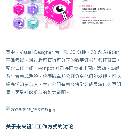
其中，Visual Designer 为一项 30 分钟、20 题选择题的
基础考试，通过后可获得可分享的数字证书与验证徽章。
配合认证上线，Penpot 社群亦同步推出限时活动，鼓励
参与者完成测验、获得徽章并公开分享他们的发现，可以
提高学习参与度，并让他们有机会将学习成果转化为更明
显、更受社区参与的能力证明。
关于未来设计工作方式的讨论