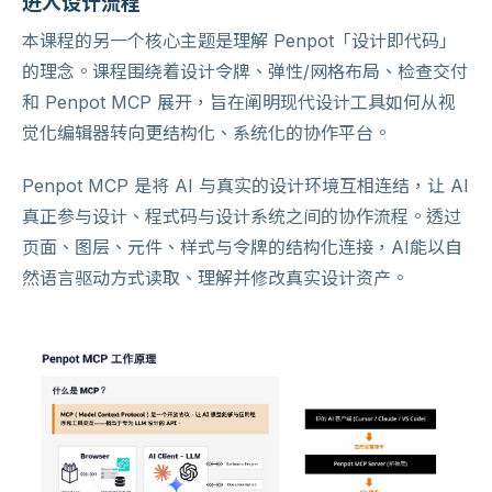
进入设计流程
本课程的另一个核心主题是理解 Penpot「设计即代码」
的理念。课程围绕着设计令牌、弹性/网格布局、检查交付
和 Penpot MCP 展开，旨在阐明现代设计工具如何从视
觉化编辑器转向更结构化、系统化的协作平台。
Penpot MCP 是将 AI 与真实的设计环境互相连结，让 AI
真正参与设计、程式码与设计系统之间的协作流程。透过
页面、图层、元件、样式与令牌的结构化连接，AI能以自
然语言驱动方式读取、理解并修改真实设计资产。