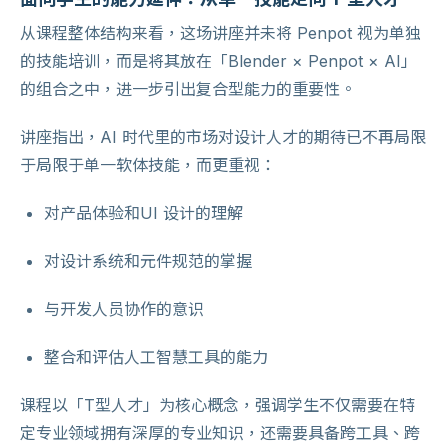
从课程整体结构来看，这场讲座并未将 Penpot 视为单独
的技能培训，而是将其放在「Blender × Penpot × AI」
的组合之中，进一步引出复合型能力的重要性。
讲座指出，AI 时代里的市场对设计人才的期待已不再局限
于局限于单一软体技能，而更重视：
对产品体验和UI 设计的理解
对设计系统和元件规范的掌握
与开发人员协作的意识
整合和评估人工智慧工具的能力
课程以「T型人才」为核心概念，强调学生不仅需要在特
定专业领域拥有深厚的专业知识，还需要具备跨工具、跨