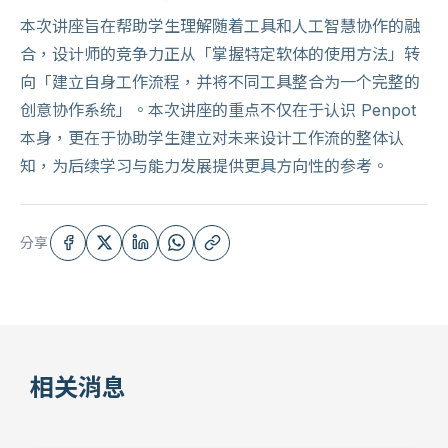
本次讲座旨在帮助学生理解随着工具和人工智慧协作的融
合，设计师的竞争力正从「掌握特定软体的使用方法」转
向「建立自身工作流程，并将不同工具整合为一个完整的
创意协作系统」。本次讲座的重点不仅在于认识 Penpot
本身，更在于协助学生建立对未来设计工作流的整体认
知，为后续学习与能力发展提供更具方向性的参考。
分享
相关消息