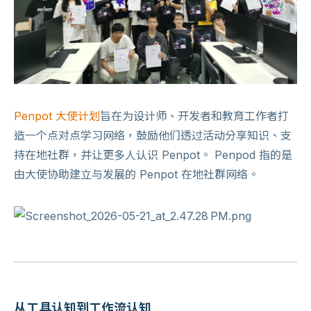
Penpot 大使计划
旨在为设计师、开发者和教育工作者打
造一个点对点学习网络，鼓励他们透过活动分享知识、支
持在地社群，并让更多人认识 Penpot。 Penpod 指的是
由大使协助建立与发展的 Penpot 在地社群网络。
从工具认知到工作流认知