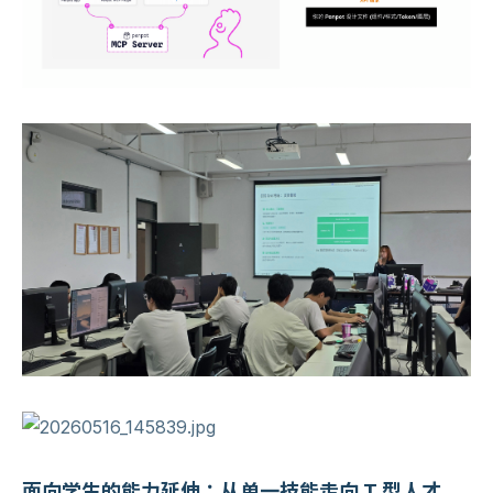
面向学生的能力延伸：从单一技能走向 T 型人才