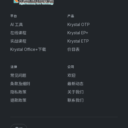
平台
产品
AI 工具
Krystal OTP
在线课程
Krystal EP+
实战课程
Krystal ETP
Krystal Office+下载
价目表
法律
公司
常见问题
欢迎
条款及细则
最新动态
隐私政策
关于我们
退款政策
联系我们