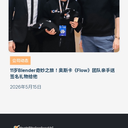
公司动态
11岁Blender奇妙之旅！奥斯卡《Flow》团队亲手送
签名礼物给他
2026年5月15日