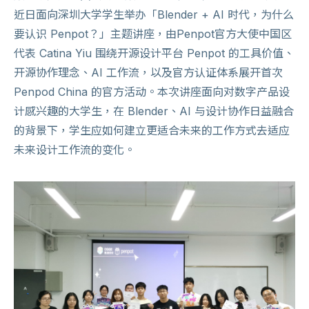
近日面向深圳大学学生举办「Blender + AI 时代，为什么
要认识 Penpot？」主题讲座，由Penpot官方大使中国区
代表 Catina Yiu 围绕开源设计平台 Penpot 的工具价值、
开源协作理念、AI 工作流，以及官方认证体系展开首次
Penpod China 的官方活动。本次讲座面向对数字产品设
计感兴趣的大学生，在 Blender、AI 与设计协作日益融合
的背景下，学生应如何建立更适合未来的工作方式去适应
未来设计工作流的变化。