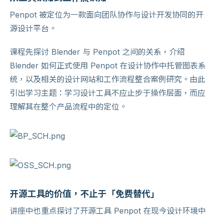
Penpot 被定位为一款面向团队协作与设计开发协同的开
源设计平台。
课程先探讨 Blender 与 Penpot 之间的关系，介绍
Blender 如何正式使用 Penpot 在设计协作中托管图表系
统，以及相关的设计网站和工作流程整合案例研究。由此
引出学习主题：学习设计工具不应止步于操作层面，而应
理解其在整个产品流程中的定位。
开源工具的价值，不止于「免费替代」
讲座中也重点探讨了开源工具 Penpot 在现今设计环境中