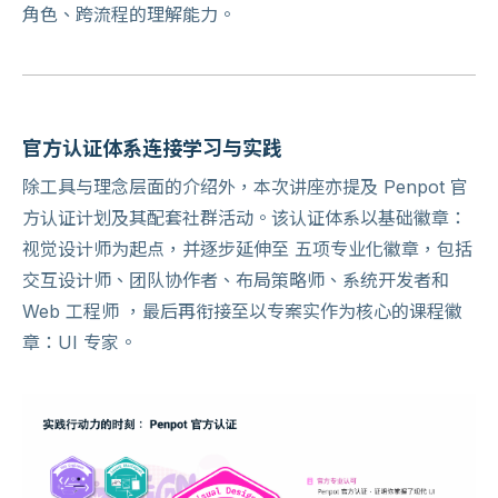
角色、跨流程的理解能力。
官方认证体系连接学习与实践
除工具与理念层面的介绍外，本次讲座亦提及 Penpot 官
方认证计划及其配套社群活动。该认证体系以基础徽章：
视觉设计师为起点，并逐步延伸至 五项专业化徽章，包括
交互设计师、团队协作者、布局策略师、系统开发者和
Web 工程师 ，最后再衔接至以专案实作为核心的课程徽
章：UI 专家。